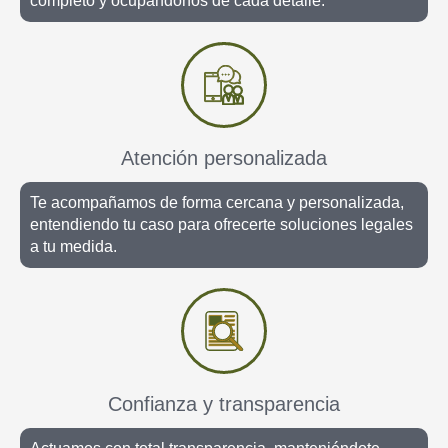
completo y ocupándonos de cada detalle.
Atención personalizada
Te acompañamos de forma cercana y personalizada,
entendiendo tu caso para ofrecerte soluciones legales
a tu medida.
Confianza y transparencia