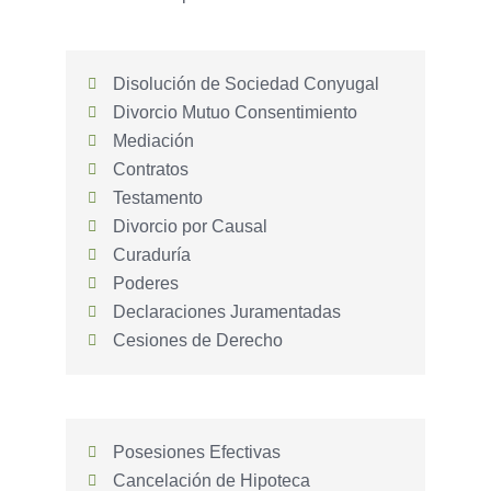
Disolución de Sociedad Conyugal
Divorcio Mutuo Consentimiento
Mediación
Contratos
Testamento
Divorcio por Causal
Curaduría
Poderes
Declaraciones Juramentadas
Cesiones de Derecho
Posesiones Efectivas
Cancelación de Hipoteca