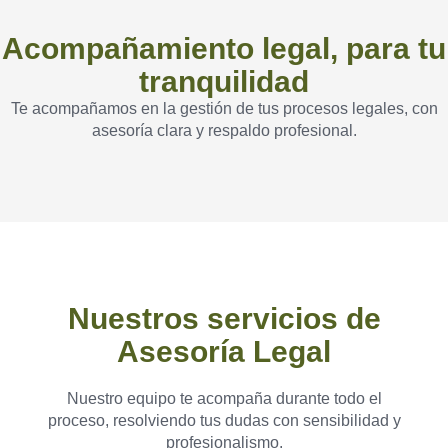
Acompañamiento legal, para tu
tranquilidad
Te acompañamos en la gestión de tus procesos legales, con
asesoría clara y respaldo profesional.
Nuestros servicios de
Asesoría Legal
Nuestro equipo te acompaña durante todo el
proceso, resolviendo tus dudas con sensibilidad y
profesionalismo.