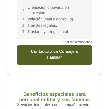
Cremación o bóveda en
concesión.
Velación (sala o domicilio).
Trámites legales.
Traslado y arreglo floral.
*Aplican restricciones
Contactar a un Consejero
Familiar
Beneficios especiales para
personal militar y sus familias
Servicios integrales con acompañamiento