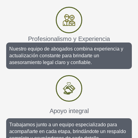
Profesionalismo y Experiencia
Nuestro equipo de abogados combina experiencia y
actualización constante para brindarte un
asesoramiento legal claro y confiable.
Apoyo integral
Trabajamos junto a un equipo especializado para
acompañarte en cada etapa, brindándote un respaldo