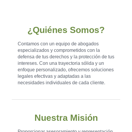
¿Quiénes Somos?
Contamos con un equipo de abogados
especializados y comprometidos con la
defensa de tus derechos y la protección de tus
intereses. Con una trayectoria sólida y un
enfoque personalizado, ofrecemos soluciones
legales efectivas y adaptadas a las
necesidades individuales de cada cliente.
Nuestra Misión
Proporcionar asesoramiento y representación