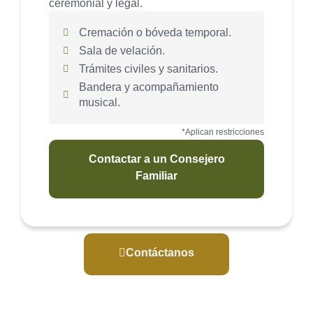
ceremonial y legal.
Cremación o bóveda temporal.
Sala de velación.
Trámites civiles y sanitarios.
Bandera y acompañamiento
musical.
*Aplican restricciones
Contactar a un Consejero
Familiar
Contáctanos