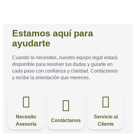
Estamos aquí para
ayudarte​
Cuando lo necesites, nuestro equipo legal estará
disponible para resolver tus dudas y guiarte en
cada paso con confianza y claridad. Contáctanos
y recibe la orientación que mereces.
Necesito
Servicio al
Contáctanos
Asesoría
Cliente