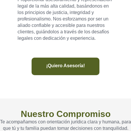
legal de la más alta calidad, basándonos en
los principios de justicia, integridad y
profesionalismo. Nos esforzamos por ser un
aliado confiable y accesible para nuestros
clientes, guiándolos a través de los desafíos
legales con dedicación y experiencia.
¡Quiero Asesoría!
Nuestro Compromiso
Te acompañamos con orientación jurídica clara y humana, para
que tú y tu familia puedan tomar decisiones con tranquilidad.