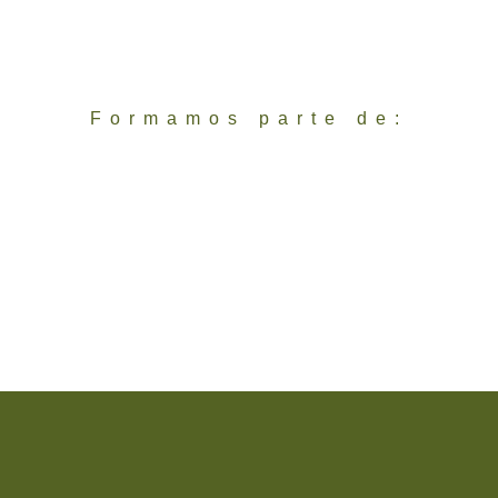
Formamos parte de: