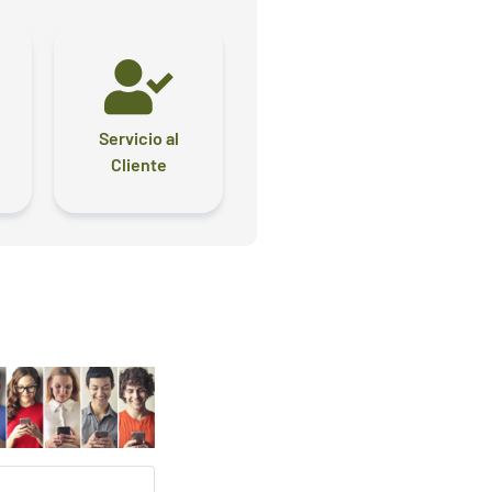
Servicio al
Cliente