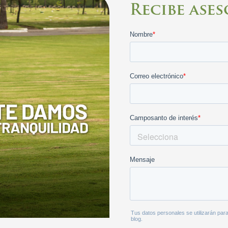
Recibe ase