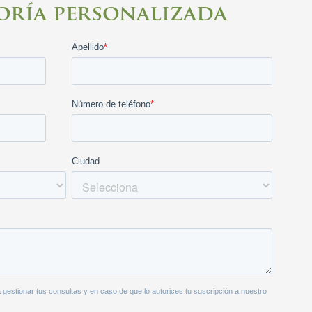
soría personalizada