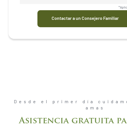
*Apli
Contactar a un Consejero Familiar
Desde el primer día cuidam
amas
Asistencia gratuita pa