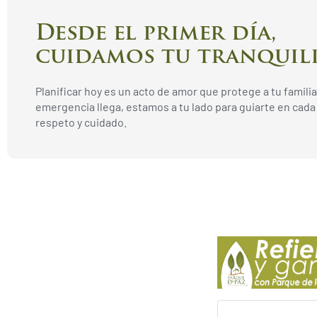
Desde el primer día,
cuidamos tu tranquil
Planificar hoy es un acto de amor que protege a tu familia. 
emergencia llega, estamos a tu lado para guiarte en cada
respeto y cuidado.