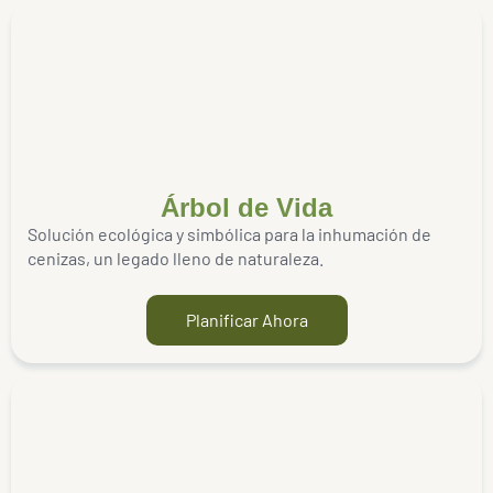
Árbol de Vida
Solución ecológica y simbólica para la inhumación de
cenizas, un legado lleno de naturaleza.
Planificar Ahora