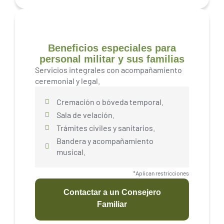
Beneficios especiales para
personal militar y sus familias
Servicios integrales con acompañamiento
ceremonial y legal.
Cremación o bóveda temporal.
Sala de velación.
Trámites civiles y sanitarios.
Bandera y acompañamiento
musical.
*Aplican restricciones
Contactar a un Consejero
Familiar