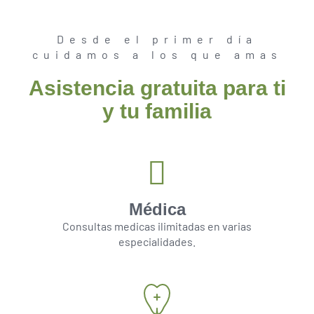
Desde el primer día
cuidamos a los que amas
Asistencia gratuita para ti
y tu familia
Médica
Consultas medicas ilimitadas en varias
especialidades.