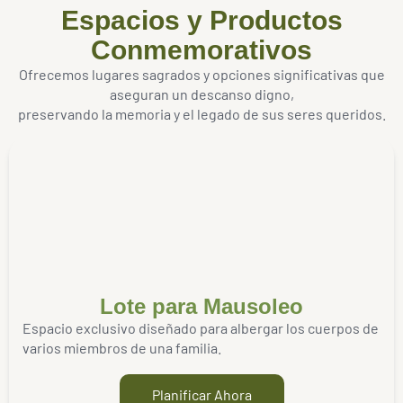
Espacios y Productos
Conmemorativos
Ofrecemos lugares sagrados y opciones significativas que
aseguran un descanso digno,
preservando la memoria y el legado de sus seres queridos.
Lote para Mausoleo
Espacio exclusivo diseñado para albergar los cuerpos de
varios miembros de una familia.
Planificar Ahora