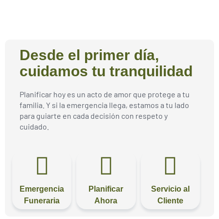
Desde el primer día,
cuidamos tu tranquilidad
Planificar hoy es un acto de amor que protege a tu
familia. Y si la emergencia llega, estamos a tu lado
para guiarte en cada decisión con respeto y
cuidado.
Emergencia
Planificar
Servicio al
Funeraria​
Ahora
Cliente