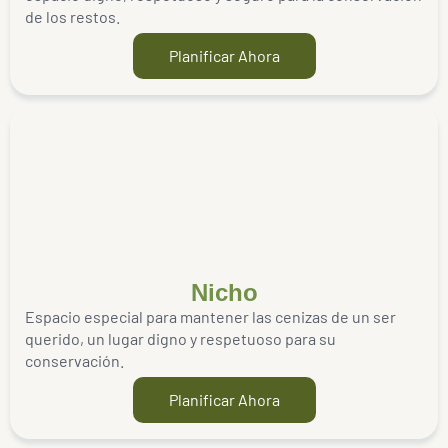
de los restos.
Planificar Ahora
Nicho
Espacio especial para mantener las cenizas de un ser
querido, un lugar digno y respetuoso para su
conservación.
Planificar Ahora