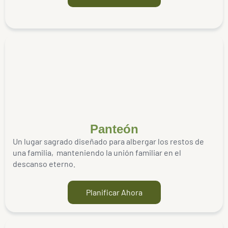
Panteón
Un lugar sagrado diseñado para albergar los restos de
una familia, manteniendo la unión familiar en el
descanso eterno.
Planificar Ahora