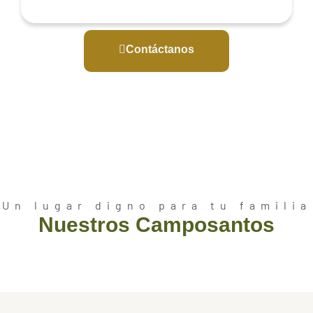
Contáctanos
Un lugar digno para tu familia
Nuestros Camposantos