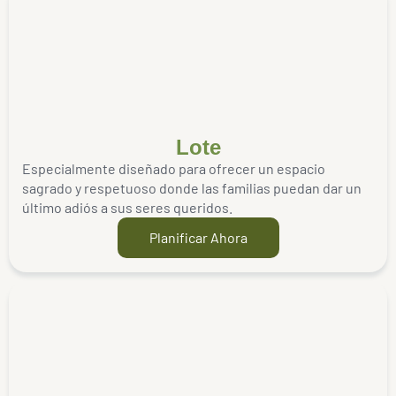
Lote
Especialmente diseñado para ofrecer un espacio
sagrado y respetuoso donde las familias puedan dar un
último adiós a sus seres queridos.
Planificar Ahora