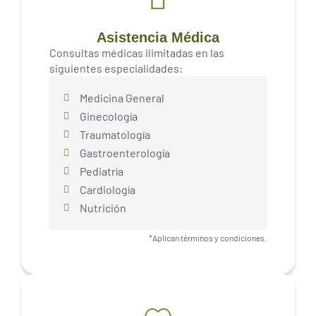
Asistencia Médica
Consultas médicas ilimitadas en las
siguientes especialidades:
Medicina General
Ginecología
Traumatología
Gastroenterología
Pediatría
Cardiología
Nutrición
*Aplican términos y condiciones.