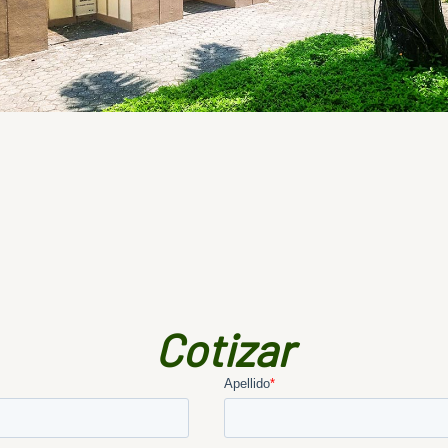
Cotizar