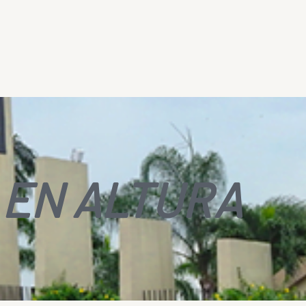
 EN ALTURA