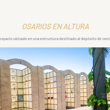
OSARIOS EN ALTURA
espacio ubicado en una estructura destinado al depósito de ceni