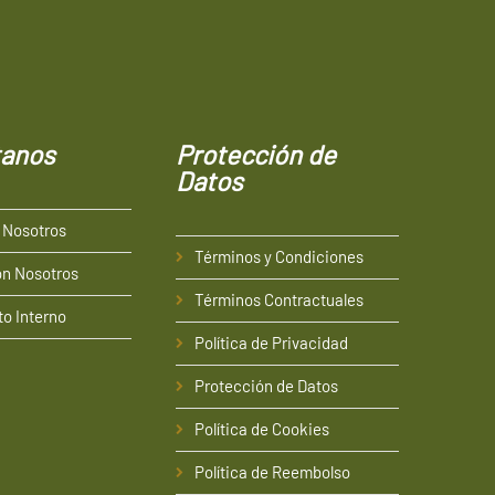
tanos
Protección
de
Datos
 Nosotros
Términos y Condiciones
on Nosotros
Términos Contractuales
o Interno
Política de Privacidad
Protección de Datos
Política de Cookies
Política de Reembolso