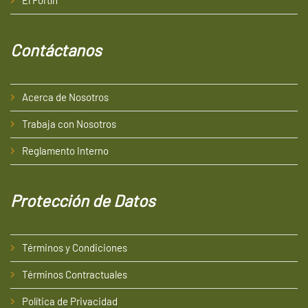
Contáctanos
Acerca de Nosotros
Trabaja con Nosotros
Reglamento Interno
Protección
de
Datos
Términos y Condiciones
Términos Contractuales
Política de Privacidad