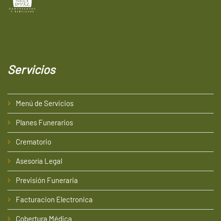
Servicios
Menú de Servicios
Planes Funerarios
Crematorio
Asesoría Legal
Previsión Funeraria
Facturacion Electronica
Cobertura Médica