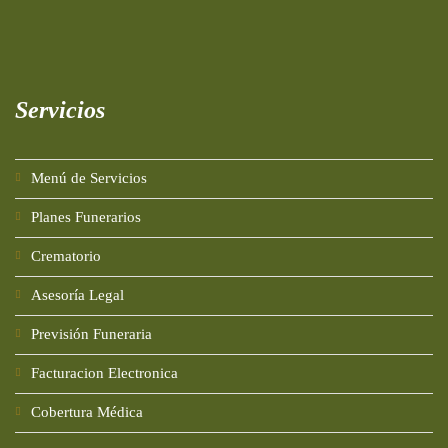
Servicios
Menú de Servicios
Planes Funerarios
Crematorio
Asesoría Legal
Previsión Funeraria
Facturacion Electronica
Cobertura Médica