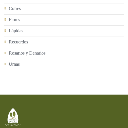
Cofres
Flores
Lápidas
Recuerdos
Rosarios y Denarios
Urnas