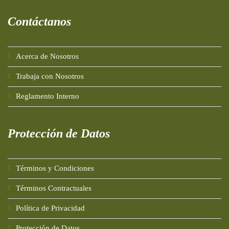
Contáctanos
Acerca de Nosotros
Trabaja con Nosotros
Reglamento Interno
Protección
de
Datos
Términos y Condiciones
Términos Contractuales
Política de Privacidad
Protección de Datos