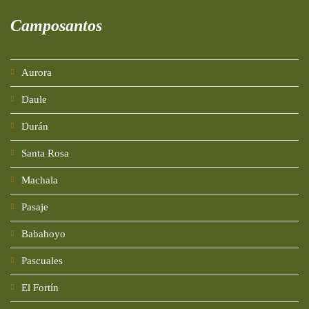
Camposantos
Aurora
Daule
Durán
Santa Rosa
Machala
Pasaje
Babahoyo
Pascuales
El Fortín